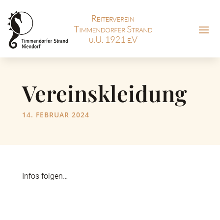
Vereinskleidung
14. FEBRUAR 2024
Infos folgen…