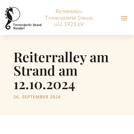
Reiterralley am
Strand am
12.10.2024
26. SEPTEMBER 2024