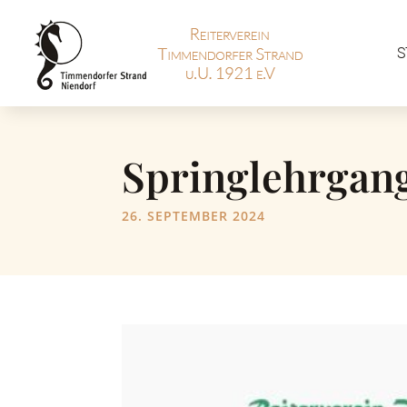
S
Springlehrgang
26. SEPTEMBER 2024