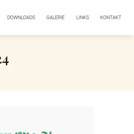
DOWNLOADS
GALERIE
LINKS
KONTAKT
24